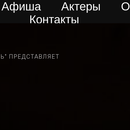
Афиша
Актеры
О
Контакты
Ь" ПРЕДСТАВЛЯЕТ