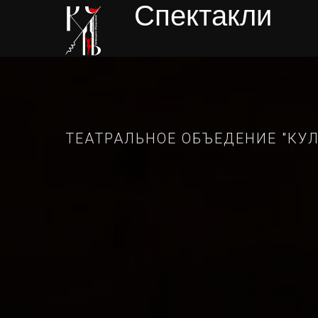
Спектакли
ТЕАТРАЛЬНОЕ ОБЪЕДЕНИЕ "КУЛ