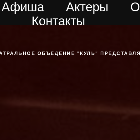
Афиша
Актеры
О
Контакты
АТРАЛЬНОЕ ОБЪЕДЕНИЕ "КУЛЬ" ПРЕДСТАВЛ