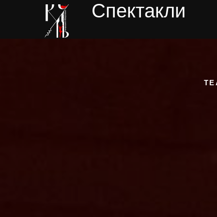
Спектакли
ТЕ