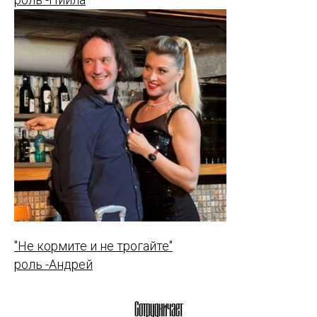
"Не кормите и не трогайте"
роль -Андрей
Сотрудничает