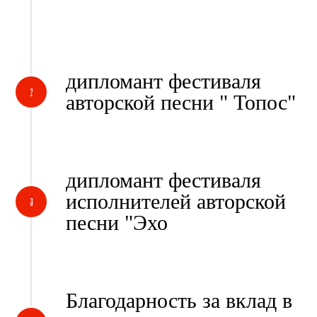
дипломант фестиваля
авторской песни " Топос"
дипломант фестиваля
исполнителей авторской
песни "Эхо
Благодарность за вклад в