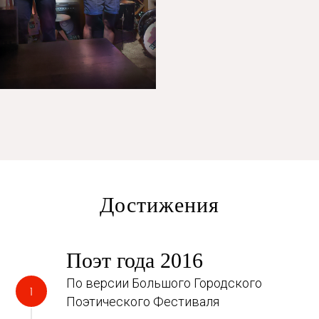
Достижения
Поэт года 2016
По версии Большого Городского
Поэтического Фестиваля