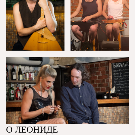
О ЛЕОНИДЕ