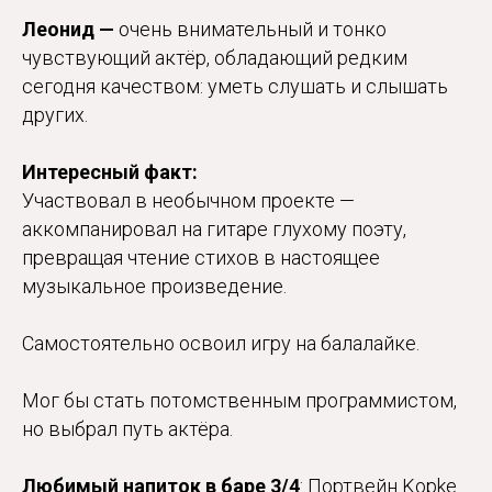
Леонид —
очень внимательный и тонко
чувствующий актёр, обладающий редким
сегодня качеством: уметь слушать и слышать
других.
Интересный факт:
Участвовал в необычном проекте —
аккомпанировал на гитаре глухому поэту,
превращая чтение стихов в настоящее
музыкальное произведение.
Самостоятельно освоил игру на балалайке.
Мог бы стать потомственным программистом,
но выбрал путь актёра.
Любимый напиток в баре 3/4
: Портвейн Kopke.