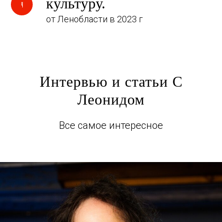
культуру.
от Ленобласти в 2023 г
Интервью и статьи С
Леонидом
Все самое интересное