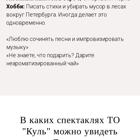
Хобби:
Писать стихи и убирать мусор в лесах
вокруг Петербурга. Иногда делает это
одновременно.
«Люблю сочинять песни и импровизировать
музыку»
«Не знаете, что подарить? Дарите
неароматизированный чай»
В каких спектаклях ТО
"Куль" можно увидеть