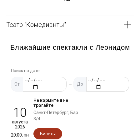
Театр "Комедианты"
Ближайшие спектакли с Леонидом