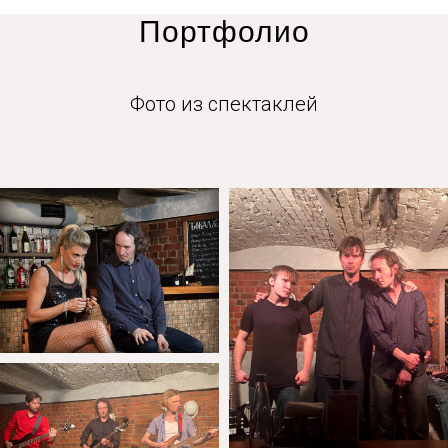
Портфолио
Фото из спектаклей